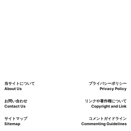
当サイトについて
プライバシーポリシー
About Us
Privacy Policy
お問い合わせ
リンクや著作権について
Contact Us
Copyright and Link
サイトマップ
コメントガイドライン
Sitemap
Commenting Guidelines