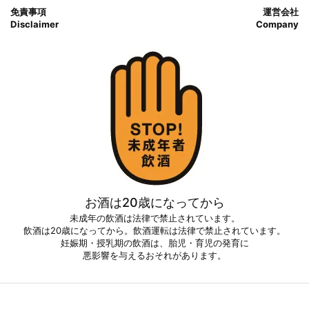
免責事項
運営会社
Disclaimer
Company
お酒は20歳になってから
未成年の飲酒は法律で禁止されています。
飲酒は20歳になってから。飲酒運転は法律で禁止されています。
妊娠期・授乳期の飲酒は、胎児・育児の発育に
悪影響を与えるおそれがあります。