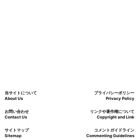
当サイトについて
プライバシーポリシー
About Us
Privacy Policy
お問い合わせ
リンクや著作権について
Contact Us
Copyright and Link
サイトマップ
コメントガイドライン
Sitemap
Commenting Guidelines