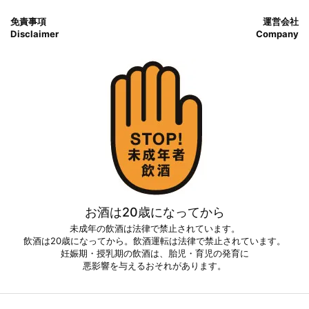
免責事項
運営会社
Disclaimer
Company
お酒は20歳になってから
未成年の飲酒は法律で禁止されています。
飲酒は20歳になってから。飲酒運転は法律で禁止されています。
妊娠期・授乳期の飲酒は、胎児・育児の発育に
悪影響を与えるおそれがあります。