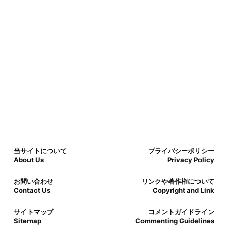
当サイトについて
プライバシーポリシー
About Us
Privacy Policy
お問い合わせ
リンクや著作権について
Contact Us
Copyright and Link
サイトマップ
コメントガイドライン
Sitemap
Commenting Guidelines