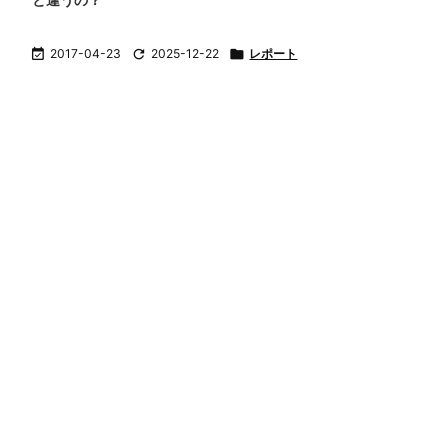

2017-04-23

2025-12-22

レポート