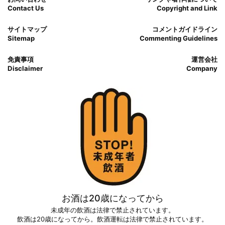
Contact Us
Copyright and Link
サイトマップ
コメントガイドライン
Sitemap
Commenting Guidelines
免責事項
運営会社
Disclaimer
Company
お酒は20歳になってから
未成年の飲酒は法律で禁止されています。
飲酒は20歳になってから。飲酒運転は法律で禁止されています。