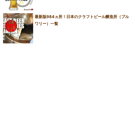
最新版984ヵ所！日本のクラフトビール醸造所（ブル
ワリー）一覧