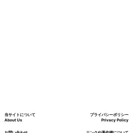
当サイトについて
プライバシーポリシー
About Us
Privacy Policy
お問い合わせ
リンクや著作権について