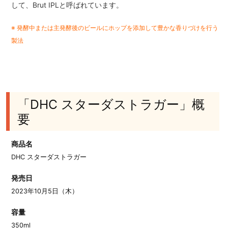
して、Brut IPLと呼ばれています。
※ 発酵中または主発酵後のビールにホップを添加して豊かな香りづけを行う
製法
「DHC スターダストラガー」概
要
商品名
DHC スターダストラガー
発売日
2023年10月5日（木）
容量
350ml