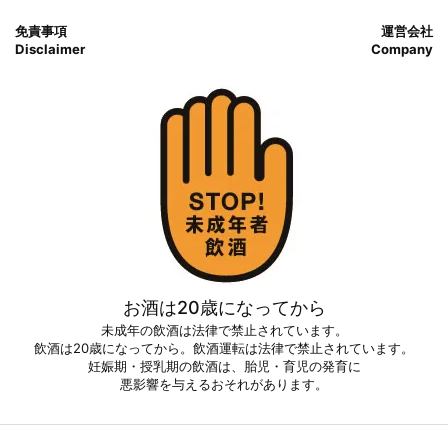
免責事項
運営会社
Disclaimer
Company
お酒は20歳になってから
未成年の飲酒は法律で禁止されています。
飲酒は20歳になってから。飲酒運転は法律で禁止されています。
妊娠期・授乳期の飲酒は、胎児・育児の発育に
悪影響を与えるおそれがあります。