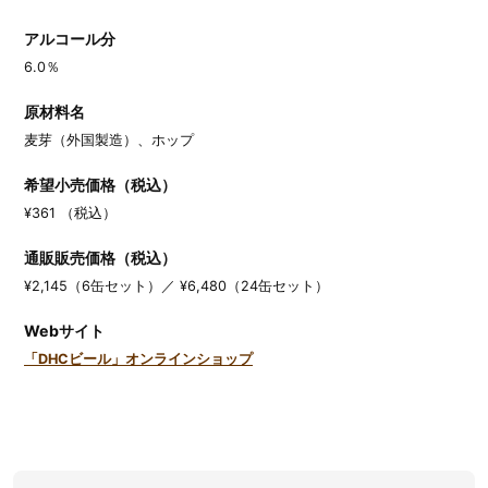
アルコール分
6.0％
原材料名
麦芽（外国製造）、ホップ
希望小売価格（税込）
¥361 （税込）
通販販売価格（税込）
¥2,145（6缶セット）／ ¥6,480（24缶セット）
Webサイト
「DHCビール」オンラインショップ