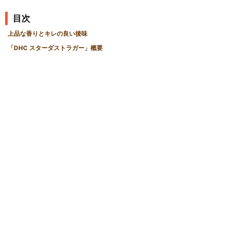
目次
上品な香りとキレの良い後味
「DHC スターダストラガー」概要