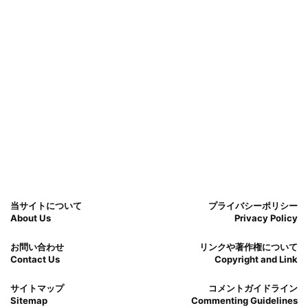
当サイトについて
プライバシーポリシー
About Us
Privacy Policy
お問い合わせ
リンクや著作権について
Contact Us
Copyright and Link
サイトマップ
コメントガイドライン
Sitemap
Commenting Guidelines