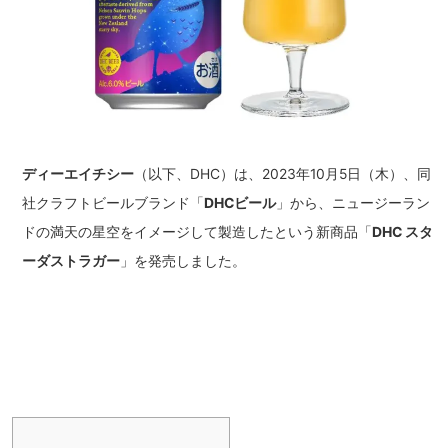
ディーエイチシー
（以下、DHC）は、2023年10月5日（木）、同
社クラフトビールブランド「
DHCビール
」から、ニュージーラン
ドの満天の星空をイメージして製造したという新商品「
DHC スタ
ーダストラガー
」を発売しました。