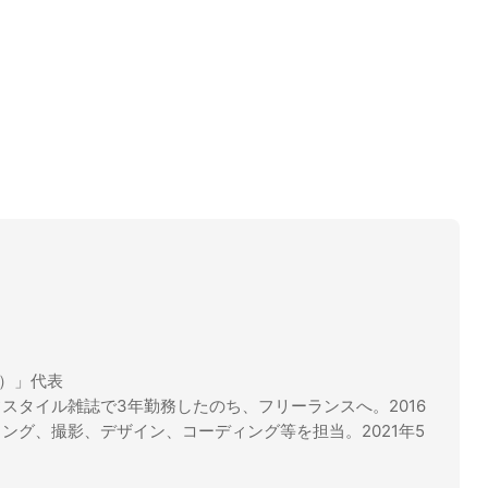
ル）」代表
スタイル雑誌で3年勤務したのち、フリーランスへ。2016
ング、撮影、デザイン、コーディング等を担当。2021年5