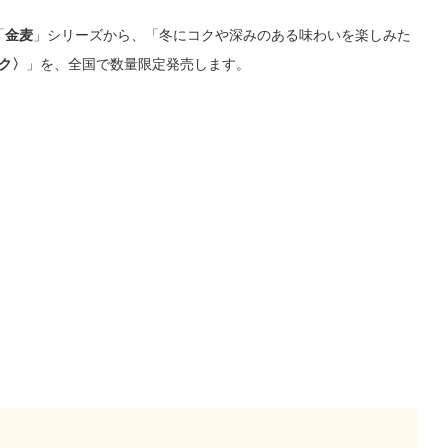
「
金麦
」シリーズから、「冬にコクや深みのある味わいを楽しみた
ク〉
」を、全国で数量限定発売します。