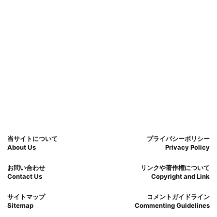
当サイトについて
プライバシーポリシー
About Us
Privacy Policy
お問い合わせ
リンクや著作権について
Contact Us
Copyright and Link
サイトマップ
コメントガイドライン
Sitemap
Commenting Guidelines