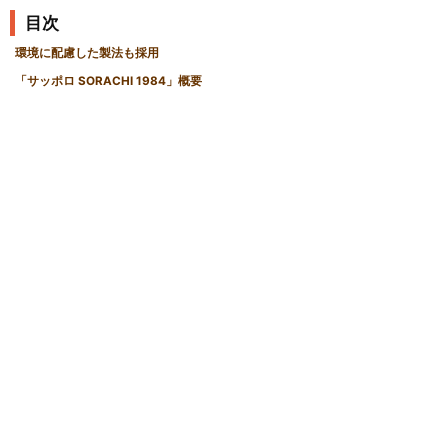
目次
環境に配慮した製法も採用
「サッポロ SORACHI 1984」概要