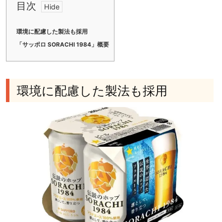
目次
環境に配慮した製法も採用
「サッポロ SORACHI 1984」概要
環境に配慮した製法も採用