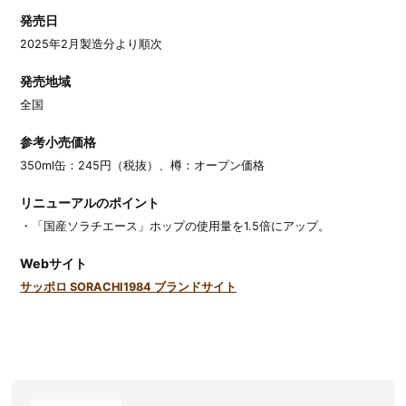
発売日
2025年2月製造分より順次
発売地域
全国
参考小売価格
350ml缶：245円（税抜）、樽：オープン価格
リニューアルのポイント
・「国産ソラチエース」ホップの使用量を1.5倍にアップ。
Webサイト
サッポロ SORACHI1984 ブランドサイト