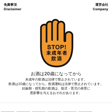
免責事項
運営会社
Disclaimer
Company
お酒は20歳になってから
未成年の飲酒は法律で禁止されています。
飲酒は20歳になってから。飲酒運転は法律で禁止されています。
妊娠期・授乳期の飲酒は、胎児・育児の発育に
悪影響を与えるおそれがあります。