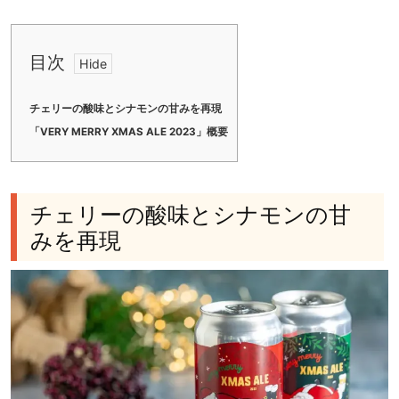
目次
チェリーの酸味とシナモンの甘みを再現
「VERY MERRY XMAS ALE 2023」概要
チェリーの酸味とシナモンの甘
みを再現