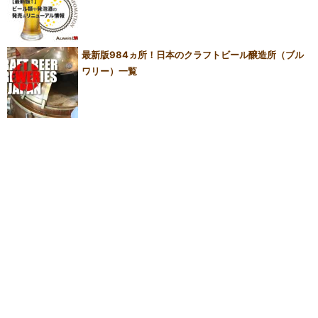
最新版984ヵ所！日本のクラフトビール醸造所（ブル
ワリー）一覧