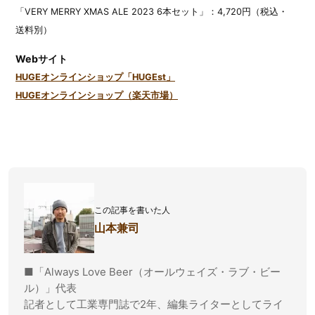
「VERY MERRY XMAS ALE 2023 6本セット」：4,720円（税込・
送料別）
Webサイト
HUGEオンラインショップ「HUGEst」
HUGEオンラインショップ（楽天市場）
この記事を書いた人
山本兼司
■「Always Love Beer（オールウェイズ・ラブ・ビー
ル）」代表
記者として工業専門誌で2年、編集ライターとしてライ