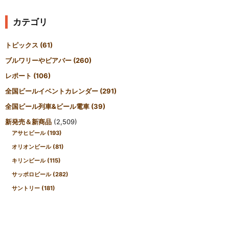
カテゴリ
トピックス
(61)
ブルワリーやビアバー
(260)
レポート
(106)
全国ビールイベントカレンダー
(291)
全国ビール列車&ビール電車
(39)
新発売＆新商品
(2,509)
アサヒビール
(193)
オリオンビール
(81)
キリンビール
(115)
サッポロビール
(282)
サントリー
(181)