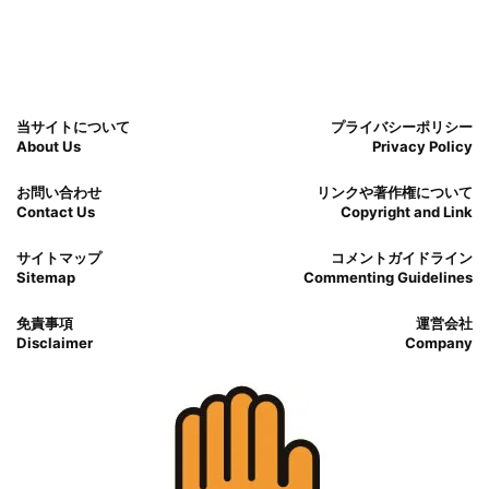
当サイトについて
プライバシーポリシー
About Us
Privacy Policy
お問い合わせ
リンクや著作権について
Contact Us
Copyright and Link
サイトマップ
コメントガイドライン
Sitemap
Commenting Guidelines
免責事項
運営会社
Disclaimer
Company