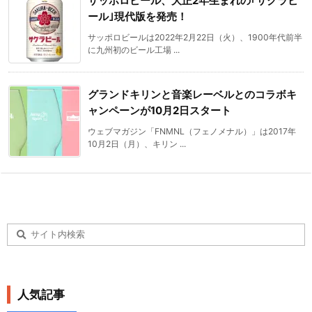
サッポロビール、大正2年生まれの｢サクラビ
ール｣現代版を発売！
サッポロビールは2022年2月22日（火）、1900年代前半
に九州初のビール工場 ...
グランドキリンと音楽レーベルとのコラボキ
ャンペーンが10月2日スタート
ウェブマガジン「FNMNL（フェノメナル）」は2017年
10月2日（月）、キリン ...
人気記事