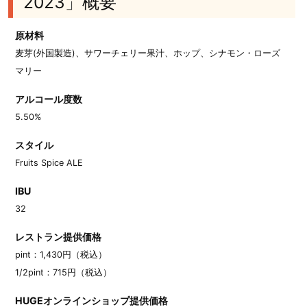
2023」概要
原材料
麦芽(外国製造)、サワーチェリー果汁、ホップ、シナモン・ローズ
マリー
アルコール度数
5.50%
スタイル
Fruits Spice ALE
IBU
32
レストラン提供価格
pint：1,430円（税込）
1/2pint：715円（税込）
HUGEオンラインショップ提供価格