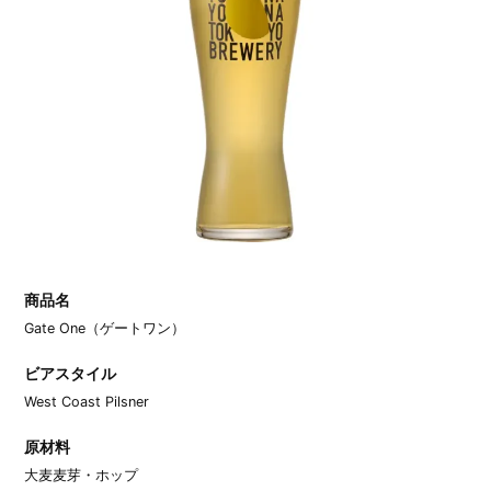
商品名
Gate One（ゲートワン）
ビアスタイル
West Coast Pilsner
原材料
大麦麦芽・ホップ