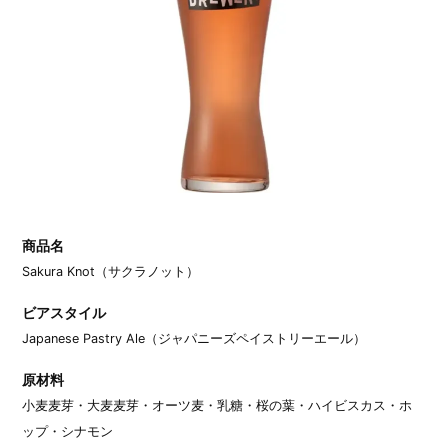
商品名
Sakura Knot（サクラノット）
ビアスタイル
Japanese Pastry Ale（ジャパニーズペイストリーエール）
原材料
小麦麦芽・大麦麦芽・オーツ麦・乳糖・桜の葉・ハイビスカス・ホ
ップ・シナモン