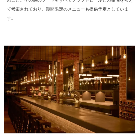
のこと。その他のフードもすべてクラフトビールとの相性を考え
て考案されており、期間限定のメニューも提供予定としていま
す。