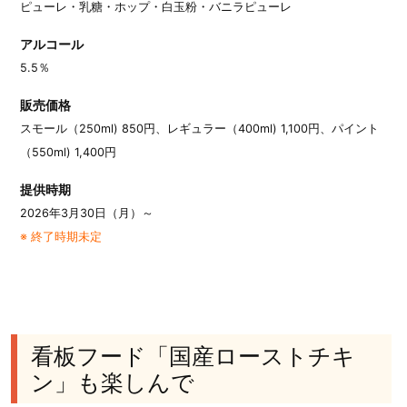
ピューレ・乳糖・ホップ・白玉粉・バニラピューレ
アルコール
5.5％
販売価格
スモール（250ml) 850円、レギュラー（400ml) 1,100円、パイント
（550ml) 1,400円
提供時期
2026年3月30日（月）～
※ 終了時期未定
看板フード「国産ローストチキ
ン」も楽しんで