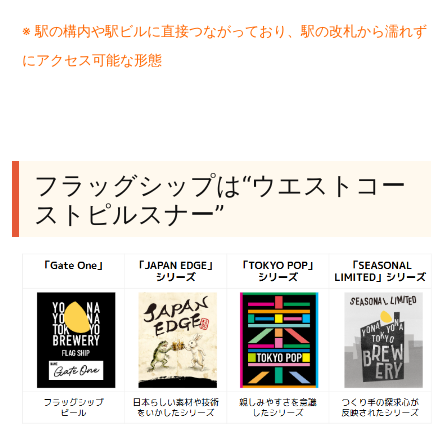
※ 駅の構内や駅ビルに直接つながっており、駅の改札から濡れず
にアクセス可能な形態
フラッグシップは“ウエストコー
ストピルスナー”