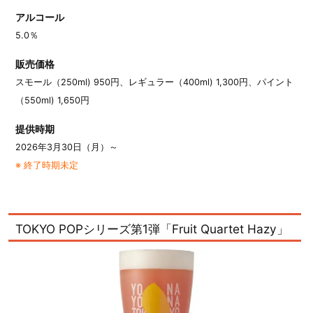
アルコール
5.0％
販売価格
スモール（250ml) 950円、レギュラー（400ml) 1,300円、パイント
（550ml) 1,650円
提供時期
2026年3月30日（月）～
※ 終了時期未定
TOKYO POPシリーズ第1弾「Fruit Quartet Hazy」