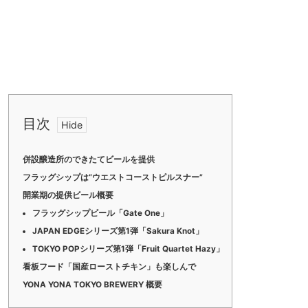
目次
併設醸造所のできたてビールを提供
フラッグシップは“ウエストコーストピルスナー”
開業期の提供ビール概要
フラッグシップビール「Gate One」
JAPAN EDGEシリーズ第1弾「Sakura Knot」
TOKYO POPシリーズ第1弾「Fruit Quartet Hazy」
看板フード「国産ローストチキン」も楽しんで
YONA YONA TOKYO BREWERY 概要