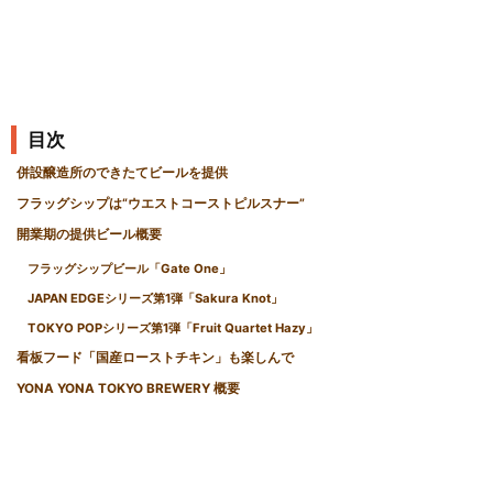
目次
併設醸造所のできたてビールを提供
フラッグシップは“ウエストコーストピルスナー”
開業期の提供ビール概要
フラッグシップビール「Gate One」
JAPAN EDGEシリーズ第1弾「Sakura Knot」
TOKYO POPシリーズ第1弾「Fruit Quartet Hazy」
看板フード「国産ローストチキン」も楽しんで
YONA YONA TOKYO BREWERY 概要