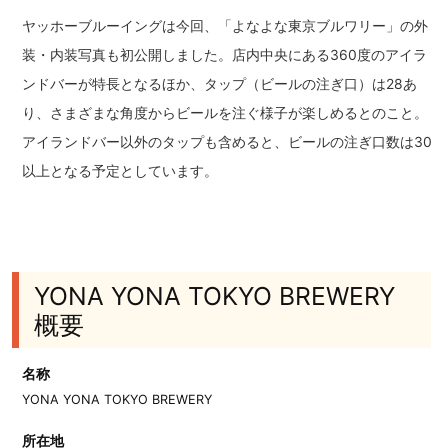
ヤッホーブルーイングは今回、「よなよな東京ブルワリー」の外
装・内装写真も初公開しました。店内中央にある360度のアイラ
ンドバーが特長となるほか、タップ（ビールの注ぎ口）は28あ
り、さまざまな角度からビールを注ぐ様子が楽しめるとのこと。
アイランドバー以外のタップも含めると、ビールの注ぎ口数は30
以上となる予定としています。
YONA YONA TOKYO BREWERY
概要
名称
YONA YONA TOKYO BREWERY
所在地