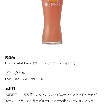
商品名
Fruit Quartet Hazy（フルーツカルテットヘイジー）
ビアスタイル
Fruit Beer（フルーツビール）
原材料
大麦麦芽・小麦麦芽・レッドカラントピューレ・ブラッドピーチピ
ューレ・ブラックベリーピューレ・オーツ麦・パッションフルーツ