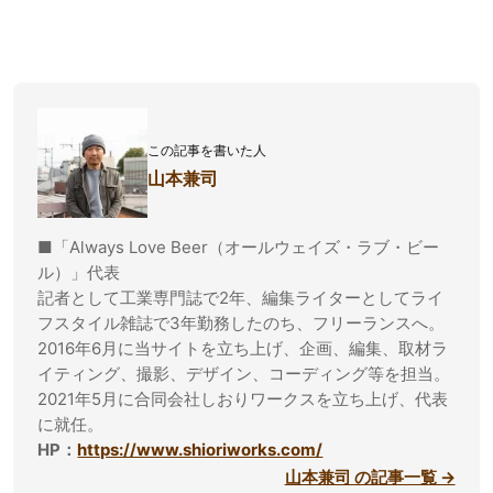
この記事を書いた人
山本兼司
■「Always Love Beer（オールウェイズ・ラブ・ビー
ル）」代表
記者として工業専門誌で2年、編集ライターとしてライ
フスタイル雑誌で3年勤務したのち、フリーランスへ。
2016年6月に当サイトを立ち上げ、企画、編集、取材ラ
イティング、撮影、デザイン、コーディング等を担当。
2021年5月に合同会社しおりワークスを立ち上げ、代表
に就任。
HP：
https://www.shioriworks.com/
山本兼司 の記事一覧 →