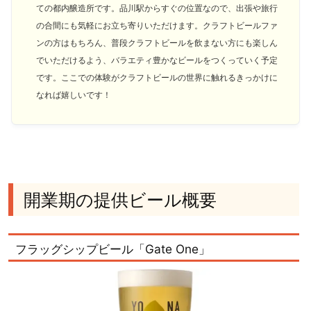
ての都内醸造所です。品川駅からすぐの位置なので、出張や旅行
の合間にも気軽にお立ち寄りいただけます。クラフトビールファ
ンの方はもちろん、普段クラフトビールを飲まない方にも楽しん
でいただけるよう、バラエティ豊かなビールをつくっていく予定
です。ここでの体験がクラフトビールの世界に触れるきっかけに
なれば嬉しいです！
開業期の提供ビール概要
フラッグシップビール「Gate One」