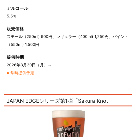
アルコール
5.5％
販売価格
スモール（250ml) 900円、レギュラー（400ml) 1,250円、パイント
（550ml) 1,500円
提供時期
2026年3月30日（月）～
※ 常時提供予定
JAPAN EDGEシリーズ第1弾「Sakura Knot」