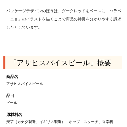
パッケージデザインのほうは、ダークレッドをベースに「ハラペ
ーニョ」のイラストを描くことで商品の特長を分かりやすく訴求
したとしています。
「アサヒスパイスビール」概要
商品名
アサヒスパイスビール
品目
ビール
原材料名
麦芽（カナダ製造、イギリス製造）、ホップ、スターチ、香辛料