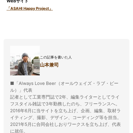
Webサイト
「ASAHI Happy Project」
この記事を書いた人
山本兼司
■「Always Love Beer（オールウェイズ・ラブ・ビー
ル）」代表
記者として工業専門誌で2年、編集ライターとしてライ
フスタイル雑誌で3年勤務したのち、フリーランスへ。
2016年6月に当サイトを立ち上げ、企画、編集、取材ラ
イティング、撮影、デザイン、コーディング等を担当。
2021年5月に合同会社しおりワークスを立ち上げ、代表
に就任。