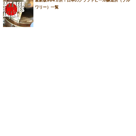
ワリー）一覧