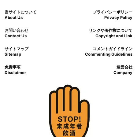
当サイトについて
プライバシーポリシー
About Us
Privacy Policy
お問い合わせ
リンクや著作権について
Contact Us
Copyright and Link
サイトマップ
コメントガイドライン
Sitemap
Commenting Guidelines
免責事項
運営会社
Disclaimer
Company