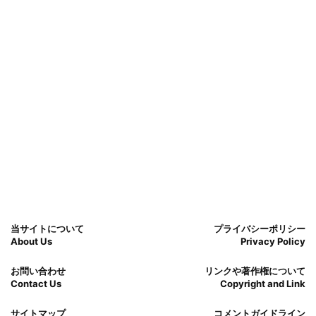
当サイトについて
プライバシーポリシー
About Us
Privacy Policy
お問い合わせ
リンクや著作権について
Contact Us
Copyright and Link
サイトマップ
コメントガイドライン