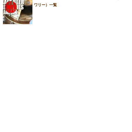
ワリー）一覧