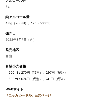
アルコール分
3％
純アルコール量
4.8g（200ml）、12g（500ml）
発売日
2022年6月7日（火）
発売地区
全国
希望小売価格
・200ml：270円（税別）、297円（税込）
・500ml：674円（税別）、741円（税込）
Webサイト
「ニッカ シードル」公式ページ