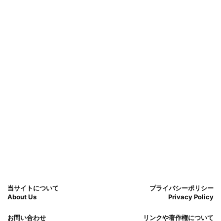
当サイトについて
プライバシーポリシー
About Us
Privacy Policy
お問い合わせ
リンクや著作権について