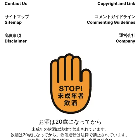
Contact Us
Copyright and Link
サイトマップ
コメントガイドライン
Sitemap
Commenting Guidelines
免責事項
運営会社
Disclaimer
Company
お酒は20歳になってから
未成年の飲酒は法律で禁止されています。
飲酒は20歳になってから。飲酒運転は法律で禁止されています。