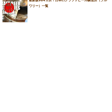
ワリー）一覧