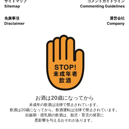
サイトマップ
コメントガイドライン
Sitemap
Commenting Guidelines
免責事項
運営会社
Disclaimer
Company
お酒は20歳になってから
未成年の飲酒は法律で禁止されています。
飲酒は20歳になってから。飲酒運転は法律で禁止されています。
妊娠期・授乳期の飲酒は、胎児・育児の発育に
悪影響を与えるおそれがあります。