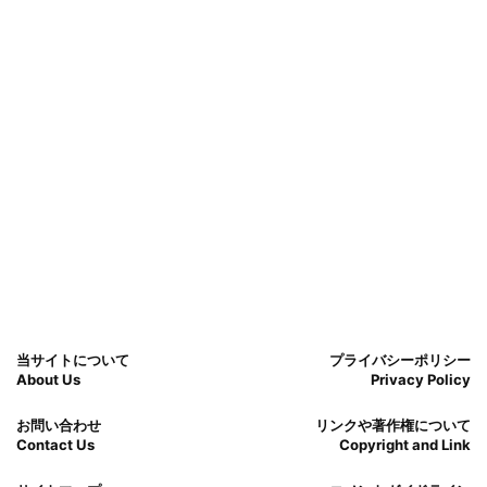
当サイトについて
プライバシーポリシー
About Us
Privacy Policy
お問い合わせ
リンクや著作権について
Contact Us
Copyright and Link