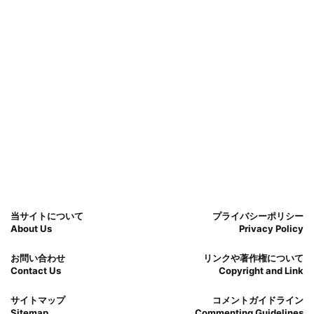
当サイトについて
プライバシーポリシー
About Us
Privacy Policy
お問い合わせ
リンクや著作権について
Contact Us
Copyright and Link
サイトマップ
コメントガイドライン
Sitemap
Commenting Guidelines