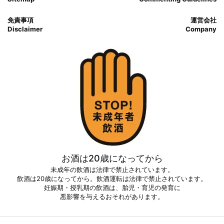
免責事項
運営会社
Disclaimer
Company
お酒は20歳になってから
未成年の飲酒は法律で禁止されています。
飲酒は20歳になってから。飲酒運転は法律で禁止されています。
妊娠期・授乳期の飲酒は、胎児・育児の発育に
悪影響を与えるおそれがあります。