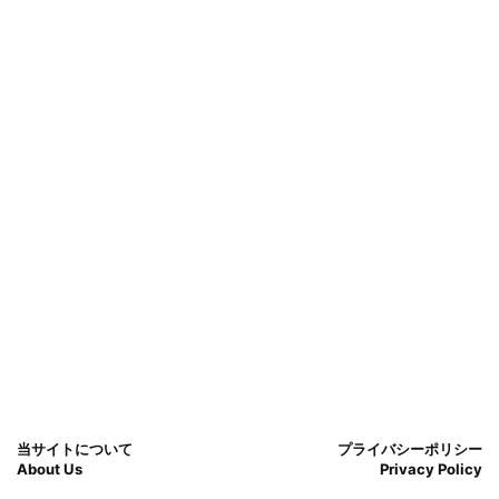
当サイトについて
プライバシーポリシー
About Us
Privacy Policy