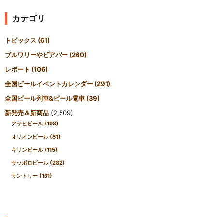
カテゴリ
トピックス
(61)
ブルワリーやビアバー
(260)
レポート
(106)
全国ビールイベントカレンダー
(291)
全国ビール列車&ビール電車
(39)
新発売＆新商品
(2,509)
アサヒビール
(193)
オリオンビール
(81)
キリンビール
(115)
サッポロビール
(282)
サントリー
(181)