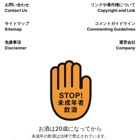
お問い合わせ
リンクや著作権について
Contact Us
Copyright and Link
サイトマップ
コメントガイドライン
Sitemap
Commenting Guidelines
免責事項
運営会社
Disclaimer
Company
お酒は20歳になってから
未成年の飲酒は法律で禁止されています。