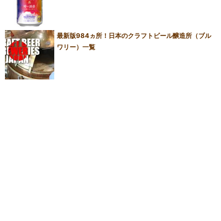
最新版984ヵ所！日本のクラフトビール醸造所（ブル
ワリー）一覧